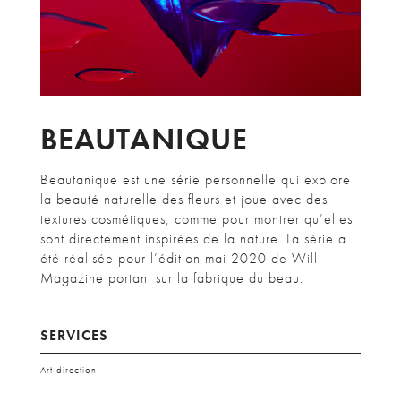
BEAUTANIQUE
Beautanique est une série personnelle qui explore
la beauté naturelle des fleurs et joue avec des
textures cosmétiques, comme pour montrer qu’elles
sont directement inspirées de la nature. La série a
été réalisée pour l’édition mai 2020 de Will
Magazine portant sur la fabrique du beau.
SERVICES
Art direction