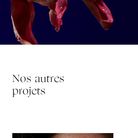
Nos autres
projets